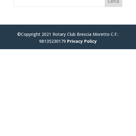
©Copyright 2021 Rotary Club Brescia Moretto C.F.:
98135230179
Privacy Policy