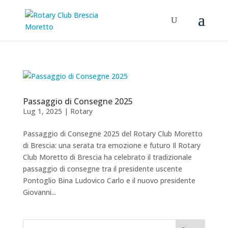
Passaggio di Consegne 2025
Lug 1, 2025
|
Rotary
Passaggio di Consegne 2025 del Rotary Club Moretto
di Brescia: una serata tra emozione e futuro Il Rotary
Club Moretto di Brescia ha celebrato il tradizionale
passaggio di consegne tra il presidente uscente
Pontoglio Bina Ludovico Carlo e il nuovo presidente
Giovanni...