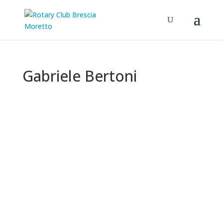
Gabriele Bertoni
Gabriele Bertoni