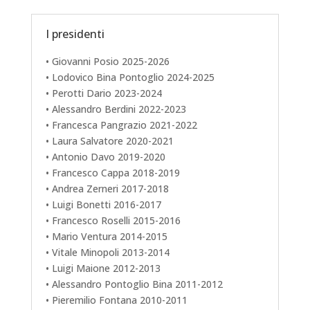
I presidenti
• Giovanni Posio 2025-2026
• Lodovico Bina Pontoglio 2024-2025
• Perotti Dario 2023-2024
• Alessandro Berdini 2022-2023
• Francesca Pangrazio 2021-2022
• Laura Salvatore 2020-2021
• Antonio Davo 2019-2020
• Francesco Cappa 2018-2019
• Andrea Zerneri 2017-2018
• Luigi Bonetti 2016-2017
• Francesco Roselli 2015-2016
• Mario Ventura 2014-2015
• Vitale Minopoli 2013-2014
• Luigi Maione 2012-2013
• Alessandro Pontoglio Bina 2011-2012
• Pieremilio Fontana 2010-2011