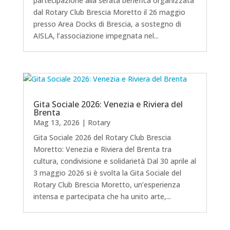
partecipazione alla serata benefica organizzata
dal Rotary Club Brescia Moretto il 26 maggio
presso Area Docks di Brescia, a sostegno di
AISLA, l’associazione impegnata nel...
Gita Sociale 2026: Venezia e Riviera del
Brenta
Mag 13, 2026
|
Rotary
Gita Sociale 2026 del Rotary Club Brescia
Moretto: Venezia e Riviera del Brenta tra
cultura, condivisione e solidarietà Dal 30 aprile al
3 maggio 2026 si è svolta la Gita Sociale del
Rotary Club Brescia Moretto, un’esperienza
intensa e partecipata che ha unito arte,...