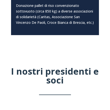
Donazione pallet di riso convenzionato
sottovuoto (circa 850 kg) a diverse associazioni
di solidarietà (Caritas, Associazione San
Vincenzo De Paoli, Croce Bianca di Brescia, etc.)
I nostri presidenti e
soci