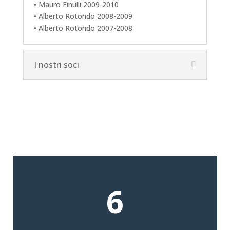
• Mauro Finulli 2009-2010
• Alberto Rotondo 2008-2009
• Alberto Rotondo 2007-2008
I nostri soci
6