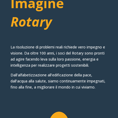
Imagine
Rotary
La risoluzione di problemi reali richiede vero impegno e
visione. Da oltre 100 anni, i soci del Rotary sono pronti
ad agire facendo leva sulla loro passione, energia e
intelligenza per realizzare progetti sostenibili.
Dall’alfabetizzazione all’edificazione della pace,
dall’acqua alla salute, siamo continuamente impegnati,
fino alla fine, a migliorare il mondo in cui viviamo.