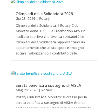
Olimpiadi della Solidarietà 2026
Giu 23, 2026
|
Rotary
Olimpiadi della Solidarietà: il Rotary Club
Moretto dona 3.780 € a Freemotion APS Un
risultato sportivo che diventa solidarietà Le
Olimpiadi della Solidarietà rappresentano un
appuntamento che unisce sport e impegno
sociale, valorizzando il contributo delle...
Serata benefica a sostegno di AISLA
Mag 29, 2026
|
Rotary
Rotary Club Brescia Moretto: successo per la
serata benefica a sostegno di AISLA Grande