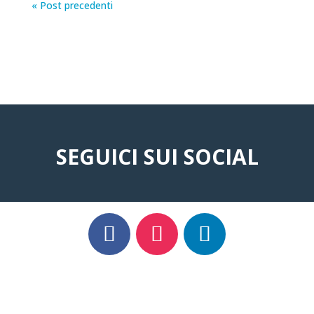
« Post precedenti
SEGUICI SUI SOCIAL