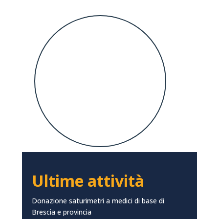
Ultime attività
Donazione saturimetri a medici di base di
Brescia e provincia