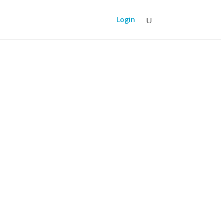
Login