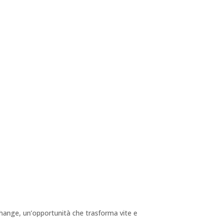
xchange, un’opportunità che trasforma vite e