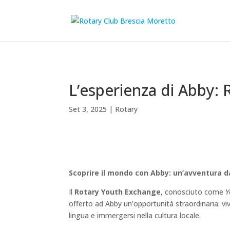
L’esperienza di Abby:
Set 3, 2025
|
Rotary
Scoprire il mondo con Abby: un’avventura d
Il
Rotary Youth Exchange
, conosciuto come
Y
offerto ad Abby un’opportunità straordinaria: viv
lingua e immergersi nella cultura locale.