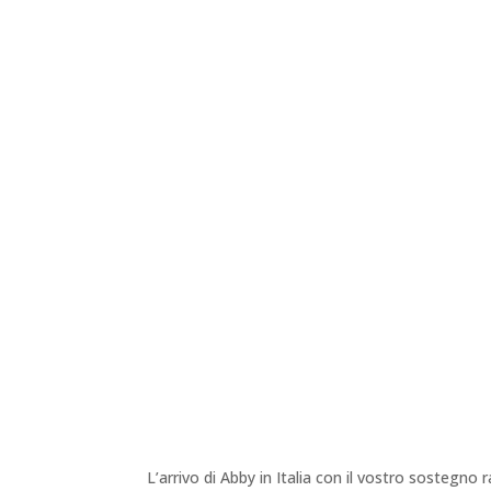
L’arrivo di Abby in Italia con il vostro sostegn