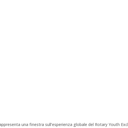
o rappresenta una finestra sull’esperienza globale del Rotary Youth E