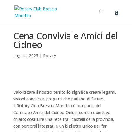
Cena Conviviale Amici del
Cidneo
Lug 14, 2025
|
Rotary
Valorizzare il nostro territorio significa creare legami,
visioni condivise, progetti che parlano di futuro.
Il Rotary Club Brescia Moretto è ora parte del
Comitato Amici del Cidneo Onlus, con un obiettivo
chiaro: costruire una rete tra i castelli della provincia,
con percorsi integrati e un biglietto unico per far