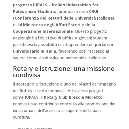
progetto IUPALS – Italian Universities for
Palestinian Students
, promosso dalla
CRUI
(Conferenza dei Rettori delle Università Italiane)
e dal
Ministero degli Affari Esteri e della
Cooperazione Internazionale
. Questo progetto
nazionale ha l’obiettivo di offrire a giovani studenti
palestinesi la possibilità di intraprendere un
percorso
universitario in Italia
, favorendo così l’accesso al
sapere come via di sviluppo personale e collettivo.
Rotary e istruzione: una missione
condivisa
Il sostegno all’istruzione è uno dei pilastri dell’impegno
del Rotary a livello mondiale. Attraverso progetti
come IUPALS, il
Rotary Club Brescia Moretto
rinnova il suo contributo concreto alla promozione dei
diritti umani, dell’accesso al sapere e della pace
duratura.