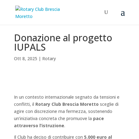
Donazione al progetto
IUPALS
Ott 8, 2025
|
Rotary
In un contesto internazionale segnato da tensioni e
conflitti, il
Rotary Club Brescia Moretto
sceglie di
agire con discrezione ma fermezza, sostenendo
un’iniziativa concreta che promuove la
pace
attraverso l’istruzione
.
Il Club ha deciso di contribuire con
5.000 euro al