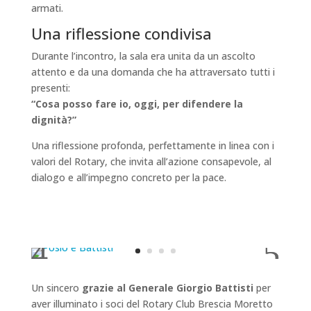
armati.
Una riflessione condivisa
Durante l’incontro, la sala era unita da un ascolto
attento e da una domanda che ha attraversato tutti i
presenti:
“Cosa posso fare io, oggi, per difendere la
dignità?”
Una riflessione profonda, perfettamente in linea con i
valori del Rotary, che invita all’azione consapevole, al
dialogo e all’impegno concreto per la pace.
Un sincero
grazie al Generale Giorgio Battisti
per
aver illuminato i soci del Rotary Club Brescia Moretto