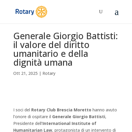
Generale Giorgio Battisti:
il valore del diritto
umanitario e della
dignità umana
Ott 21, 2025
|
Rotary
I soci del
Rotary Club Brescia Moretto
hanno avuto
l’onore di ospitare il
Generale Giorgio Battisti
,
Presidente dell’
International Institute of
Humanitarian Law
, protagonista di un intervento di