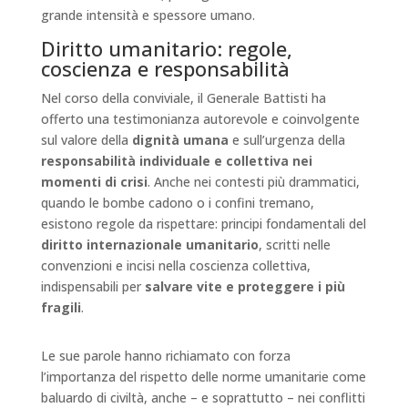
grande intensità e spessore umano.
Diritto umanitario: regole,
coscienza e responsabilità
Nel corso della conviviale, il Generale Battisti ha
offerto una testimonianza autorevole e coinvolgente
sul valore della
dignità umana
e sull’urgenza della
responsabilità individuale e collettiva nei
momenti di crisi
. Anche nei contesti più drammatici,
quando le bombe cadono o i confini tremano,
esistono regole da rispettare: principi fondamentali del
diritto internazionale umanitario
, scritti nelle
convenzioni e incisi nella coscienza collettiva,
indispensabili per
salvare vite e proteggere i più
fragili
.
Le sue parole hanno richiamato con forza
l’importanza del rispetto delle norme umanitarie come
baluardo di civiltà, anche – e soprattutto – nei conflitti