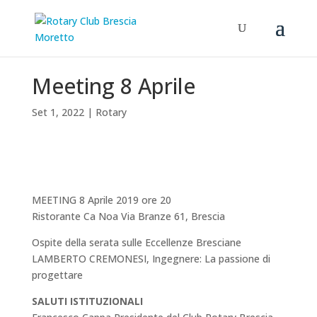
Meeting 8 Aprile
Set 1, 2022
|
Rotary
MEETING 8 Aprile 2019 ore 20
Ristorante Ca Noa Via Branze 61, Brescia
Ospite della serata sulle Eccellenze Bresciane
LAMBERTO CREMONESI, Ingegnere: La passione di
progettare
SALUTI ISTITUZIONALI