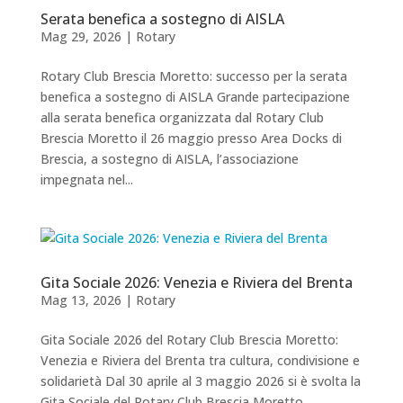
Serata benefica a sostegno di AISLA
Mag 29, 2026
|
Rotary
Rotary Club Brescia Moretto: successo per la serata
benefica a sostegno di AISLA Grande partecipazione
alla serata benefica organizzata dal Rotary Club
Brescia Moretto il 26 maggio presso Area Docks di
Brescia, a sostegno di AISLA, l’associazione
impegnata nel...
Gita Sociale 2026: Venezia e Riviera del Brenta
Mag 13, 2026
|
Rotary
Gita Sociale 2026 del Rotary Club Brescia Moretto:
Venezia e Riviera del Brenta tra cultura, condivisione e
solidarietà Dal 30 aprile al 3 maggio 2026 si è svolta la
Gita Sociale del Rotary Club Brescia Moretto,