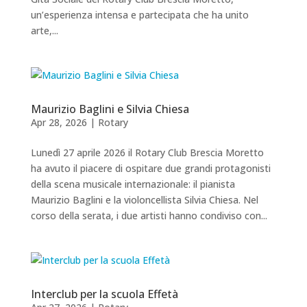
un’esperienza intensa e partecipata che ha unito
arte,...
Maurizio Baglini e Silvia Chiesa
Apr 28, 2026
|
Rotary
Lunedì 27 aprile 2026 il Rotary Club Brescia Moretto
ha avuto il piacere di ospitare due grandi protagonisti
della scena musicale internazionale: il pianista
Maurizio Baglini e la violoncellista Silvia Chiesa. Nel
corso della serata, i due artisti hanno condiviso con...
Interclub per la scuola Effetà