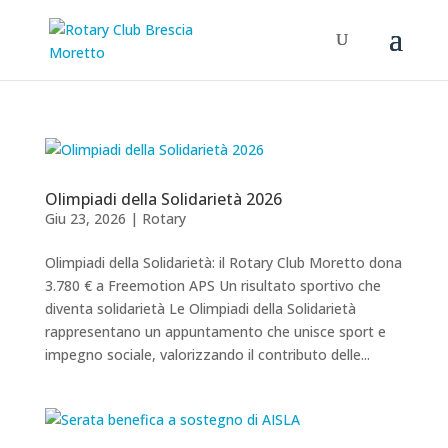
Olimpiadi della Solidarietà 2026
Giu 23, 2026
|
Rotary
Olimpiadi della Solidarietà: il Rotary Club Moretto dona
3.780 € a Freemotion APS Un risultato sportivo che
diventa solidarietà Le Olimpiadi della Solidarietà
rappresentano un appuntamento che unisce sport e
impegno sociale, valorizzando il contributo delle...