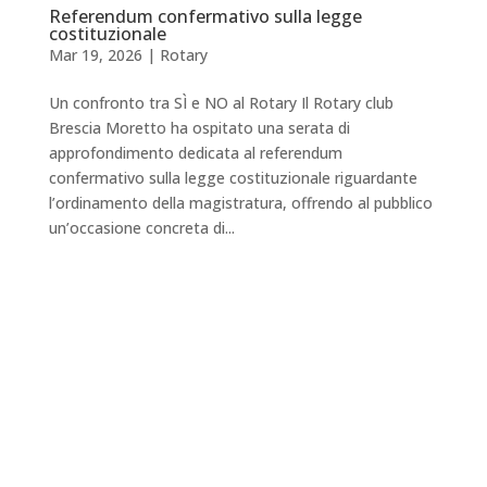
Referendum confermativo sulla legge
costituzionale
Mar 19, 2026
|
Rotary
Un confronto tra SÌ e NO al Rotary Il Rotary club
Brescia Moretto ha ospitato una serata di
approfondimento dedicata al referendum
confermativo sulla legge costituzionale riguardante
l’ordinamento della magistratura, offrendo al pubblico
un’occasione concreta di...