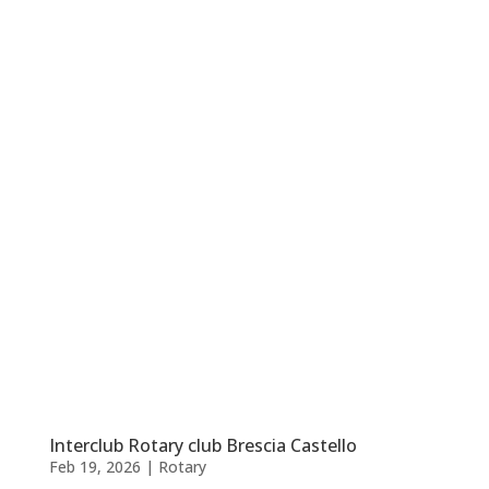
Interclub Rotary club Brescia Castello
Feb 19, 2026
|
Rotary