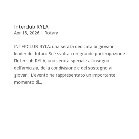
Interclub RYLA
Apr 15, 2026
|
Rotary
INTERCLUB RYLA: una serata dedicata ai giovani
leader del futuro Si è svolta con grande partecipazione
l’Interclub RYLA, una serata speciale all’insegna
dell’amicizia, della condivisione e del sostegno ai
giovani. L’evento ha rappresentato un importante
momento di...