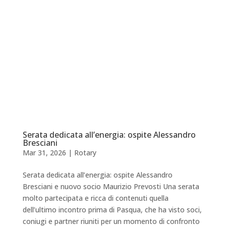
Serata dedicata all’energia: ospite Alessandro
Bresciani
Mar 31, 2026
|
Rotary
Serata dedicata all’energia: ospite Alessandro
Bresciani e nuovo socio Maurizio Prevosti Una serata
molto partecipata e ricca di contenuti quella
dell’ultimo incontro prima di Pasqua, che ha visto soci,
coniugi e partner riuniti per un momento di confronto