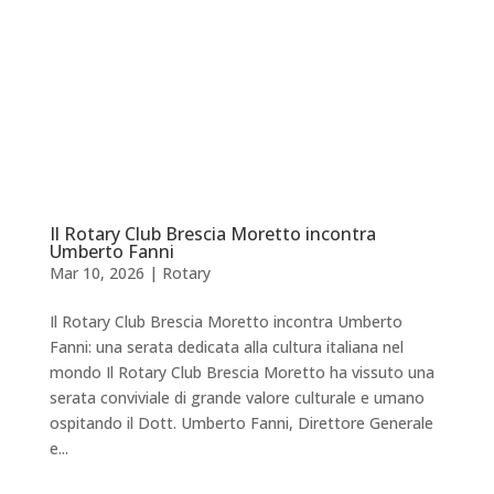
Il Rotary Club Brescia Moretto incontra
Umberto Fanni
Mar 10, 2026
|
Rotary
Il Rotary Club Brescia Moretto incontra Umberto
Fanni: una serata dedicata alla cultura italiana nel
mondo Il Rotary Club Brescia Moretto ha vissuto una
serata conviviale di grande valore culturale e umano
ospitando il Dott. Umberto Fanni, Direttore Generale
e...