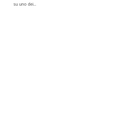
su uno dei...